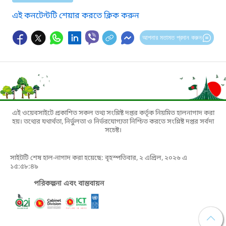
এই কনটেন্টটি শেয়ার করতে ক্লিক করুন
আপনার মতামত প্রদান করুন
এই ওয়েবসাইটে প্রকাশিত সকল তথ্য সংশ্লিষ্ট দপ্তর কর্তৃক নিয়মিত হালনাগাদ করা
হয়। তথ্যের যথার্থতা, নির্ভুলতা ও নির্ভরযোগ্যতা নিশ্চিত করতে সংশ্লিষ্ট দপ্তর সর্বদা
সচেষ্ট।
সাইটটি শেষ হাল-নাগাদ করা হয়েছে: বৃহস্পতিবার, ২ এপ্রিল, ২০২৬ এ
১৫:৫৮:৪৯
পরিকল্পনা এবং বাস্তবায়ন