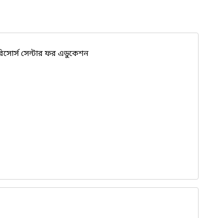
রিসোর্স সেন্টার ফর এডুকেশন