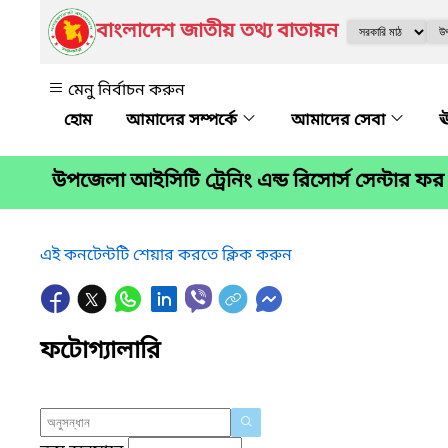
বাংলাদেশ জাতীয় তথ্য বাতায়ন
মেনু নির্বাচন করুন
আমাদের সম্পর্কে
আমাদের সেবা
ঊ
উপজেলা আইসিটি ট্রেনিং এন্ড রিসোর্স সেন্টার
এই কনটেন্টটি শেয়ার করতে ক্লিক করুন
ফটোগ্যালারি