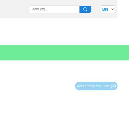
BN
আপনার মতামত প্রদান করুন