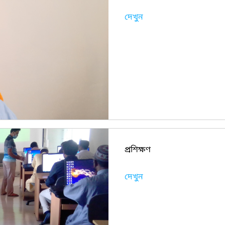
দেখুন
প্রশিক্ষণ
দেখুন