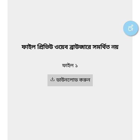
ফাইল প্রিভিউ ওয়েব ব্রাউজারে সমর্থিত নয়
ফাইল ১
ডাউনলোড করুন