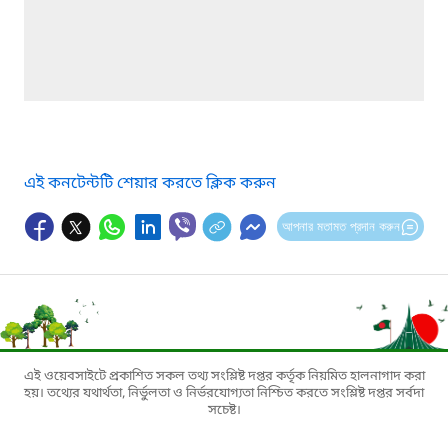
এই কনটেন্টটি শেয়ার করতে ক্লিক করুন
আপনার মতামত প্রদান করুন
এই ওয়েবসাইটে প্রকাশিত সকল তথ্য সংশ্লিষ্ট দপ্তর কর্তৃক নিয়মিত হালনাগাদ করা
হয়। তথ্যের যথার্থতা, নির্ভুলতা ও নির্ভরযোগ্যতা নিশ্চিত করতে সংশ্লিষ্ট দপ্তর সর্বদা
সচেষ্ট।