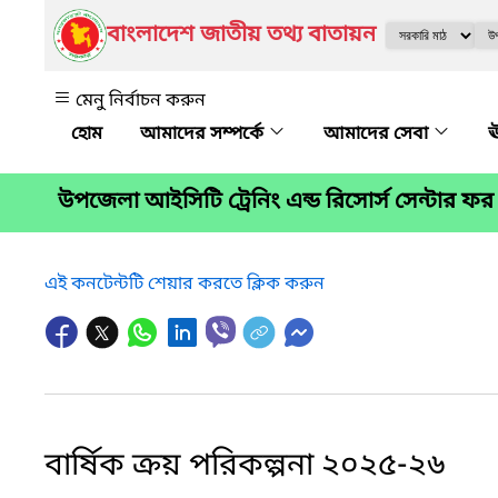
বাংলাদেশ জাতীয় তথ্য বাতায়ন
মেনু নির্বাচন করুন
আমাদের সম্পর্কে
আমাদের সেবা
ঊ
উপজেলা আইসিটি ট্রেনিং এন্ড রিসোর্স সেন্টার
এই কনটেন্টটি শেয়ার করতে ক্লিক করুন
বার্ষিক ক্রয় পরিকল্পনা ২০২৫-২৬