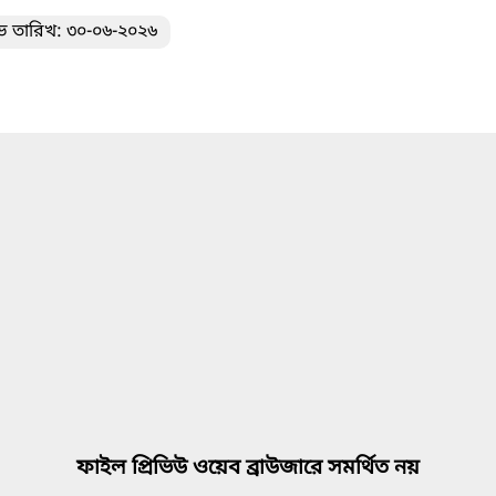
ভ তারিখ: ৩০-০৬-২০২৬
ফাইল প্রিভিউ ওয়েব ব্রাউজারে সমর্থিত নয়