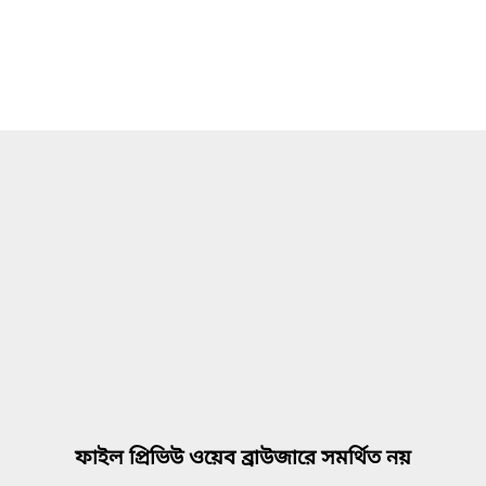
ফাইল প্রিভিউ ওয়েব ব্রাউজারে সমর্থিত নয়