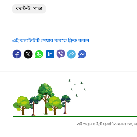
কন্টেন্ট: পাতা
এই কনটেন্টটি শেয়ার করতে ক্লিক করুন
এই ওয়েবসাইটে প্রকাশিত সকল তথ্য সংশ্লি